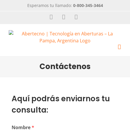
Esperamos tu llamado:
0-800-345-3464
Contáctenos
Aquí podrás enviarnos tu
consulta:
Nombre
*