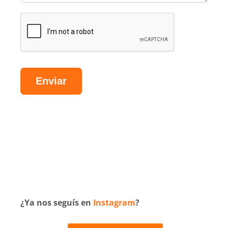
Enviar
Alternative:
¿Ya nos seguís en
Instagram
?