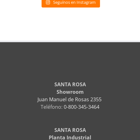
Seguínos en Instagram
SANTA ROSA
Showroom
Juan Manuel de Rosas 2355
Teléfono:
0-800-345-3464
SANTA ROSA
Planta Industrial