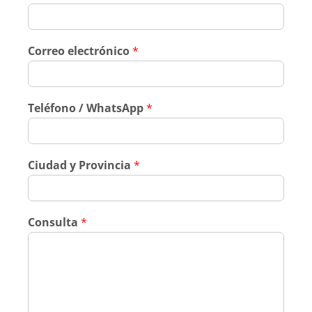
Correo electrónico
*
Teléfono / WhatsApp
*
Ciudad y Provincia
*
Consulta
*