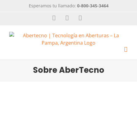
Esperamos tu llamado:
0-800-345-3464
Sobre AberTecno