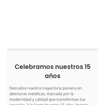
Celebramos nuestros 15
años
Descubre nuestra trayectoria pionera en
aberturas metálicas, marcada por la
modernidad y calidad que transforman tus