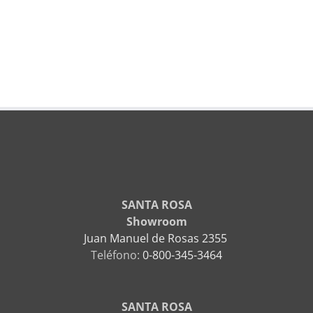
SANTA ROSA
Showroom
Juan Manuel de Rosas 2355
Teléfono:
0-800-345-3464
SANTA ROSA