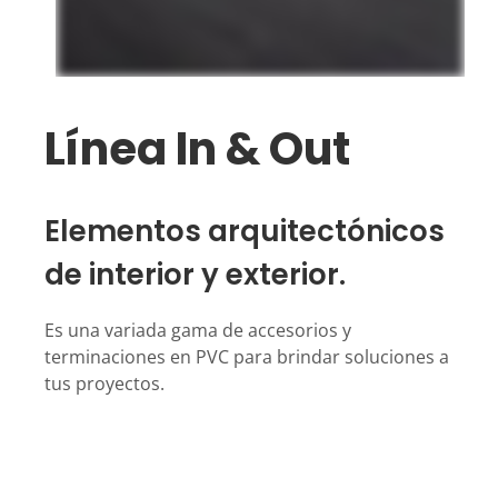
Línea In & Out
Elementos arquitectónicos
de interior y exterior.
Es una variada gama de accesorios y
terminaciones en PVC para brindar soluciones a
tus proyectos.