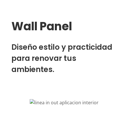
Wall Panel
Diseño estilo y practicidad
para renovar tus
ambientes.