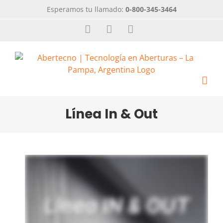
Esperamos tu llamado:
0-800-345-3464
Línea In & Out