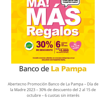
Abertecno Promoción Banco de La Pampa – Día de
la Madre 2023 – 30% de descuento del 2 al 15 de
octubre – 6 cuotas sin interés