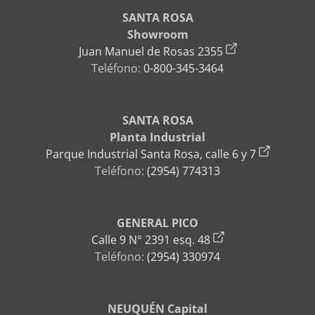
SANTA ROSA
Showroom
Juan Manuel de Rosas 2355
Teléfono:
0-800-345-3464
SANTA ROSA
Planta Industrial
Parque Industrial Santa Rosa, calle 6 y 7
Teléfono:
(2954) 774313
GENERAL PICO
Calle 9 N° 2391 esq. 48
Teléfono:
(2954) 330974
NEUQUÉN Capital